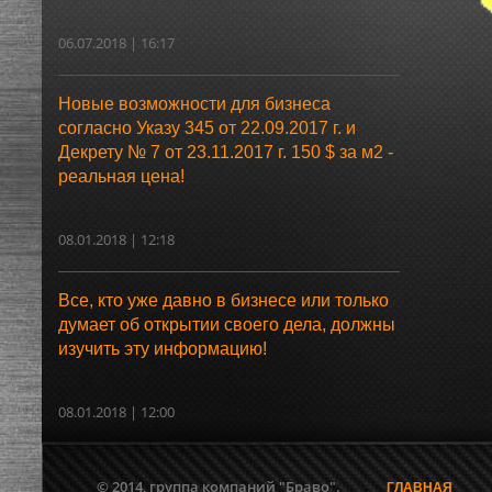
06.07.2018 | 16:17
Новые возможности для бизнеса
согласно Указу 345 от 22.09.2017 г. и
Декрету № 7 от 23.11.2017 г. 150 $ за м2 -
реальная цена!
08.01.2018 | 12:18
Все, кто уже давно в бизнесе или только
думает об открытии своего дела, должны
изучить эту информацию!
08.01.2018 | 12:00
© 2014, группа компаний "Браво".
ГЛАВНАЯ