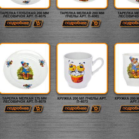
ТАРЕЛКА ГЛУБОКАЯ 200 ММ
ТАРЕЛКА МЕЛКАЯ 200 ММ
ТАРЕЛКА МЕ
ЛЕСОВИЧОК АРТ. П-4075
ПЧЕЛЫ АРТ. П-4081
ЛЕСОВИЧОК 
ТАРЕЛКА МЕЛКАЯ 175 ММ
КРУЖКА 200 МЛ ПЧЕЛЫ АРТ.
КРУЖКА 200 
ЛЕСОВИЧОК АРТ. П-4079
П-4073
АРТ. 